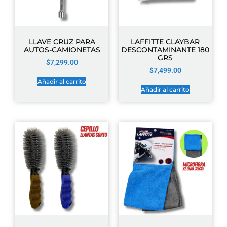
LLAVE CRUZ PARA
LAFFITTE CLAYBAR
AUTOS-CAMIONETAS
DESCONTAMINANTE 180
GRS
$
7,299.00
$
7,499.00
Añadir al carrito
Añadir al carrito