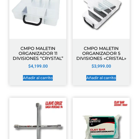
CMPO MALETIN
CMPO MALETIN
ORGANIZADOR 11
ORGANIZADOR 5
DIVISIONES “CRYSTAL”
DIVISIONES «CRISTAL»
$
4,199.00
$
3,999.00
Añadir al carrito
Añadir al carrito