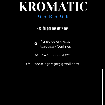
Pasión por los detalles
Punto de entrega:
Adrogue / Quilmes
+54 9 11 6569-1970
kromaticgarage@gmail.com