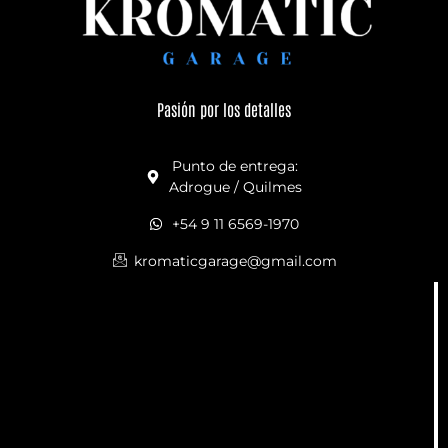
Pasión por los detalles
Punto de entrega:
Adrogue / Quilmes
+54 9 11 6569-1970
kromaticgarage@gmail.com