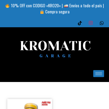
10% OFF con CODIGO «KRO20» |
Envíos a todo el país |
Compra segura